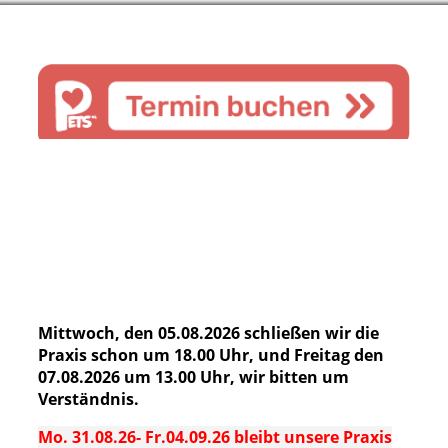
Mittwoch, den 05.08.2026 schließen wir die
Praxis schon um 18.00 Uhr, und Freitag den
07.08.2026 um 13.00 Uhr, wir bitten um
Verständnis.
Mo. 31.08.26- Fr.04.09.26 bleibt unsere Praxis