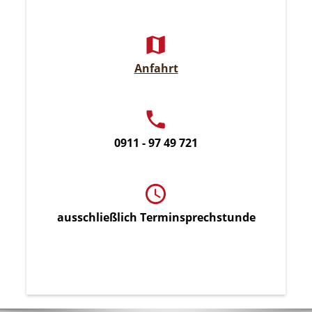
Anfahrt
0911 - 97 49 721
ausschließlich Terminsprechstunde