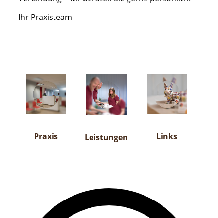
Ihr Praxisteam
Praxis
Links
Leistungen