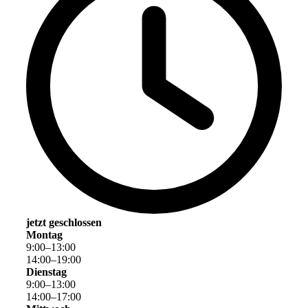
jetzt geschlossen
Montag
9
:
00
–
13
:
00
14
:
00
–
19
:
00
Dienstag
9
:
00
–
13
:
00
14
:
00
–
17
:
00