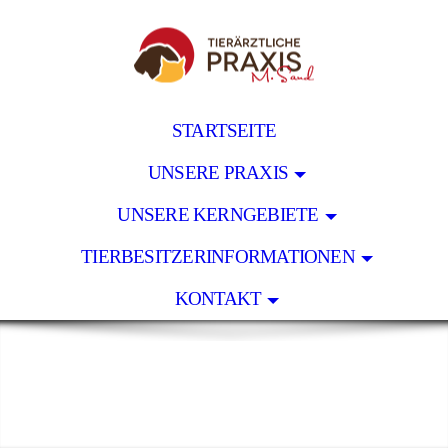
STARTSEITE
UNSERE PRAXIS
UNSERE KERNGEBIETE
TIERBESITZERINFORMATIONEN
KONTAKT