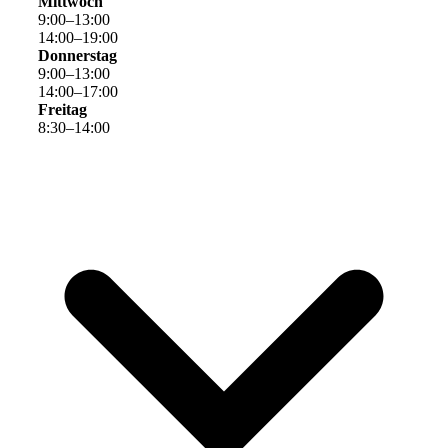
Mittwoch
9
:
00
–
13
:
00
14
:
00
–
19
:
00
Donnerstag
9
:
00
–
13
:
00
14
:
00
–
17
:
00
Freitag
8
:
30
–
14
:
00